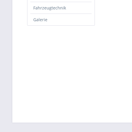
Fahrzeugtechnik
Galerie