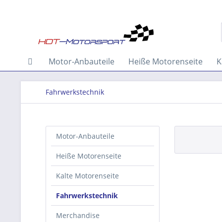
Motor-Anbauteile
Heiße Motorenseite
K
Fahrwerkstechnik
Motor-Anbauteile
Heiße Motorenseite
Kalte Motorenseite
Fahrwerkstechnik
Merchandise