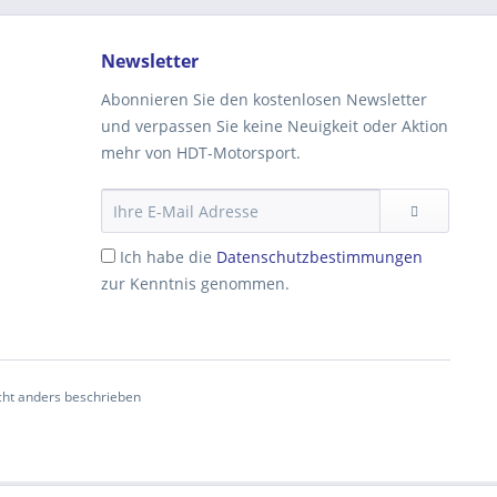
Newsletter
Abonnieren Sie den kostenlosen Newsletter
und verpassen Sie keine Neuigkeit oder Aktion
mehr von HDT-Motorsport.
Ich habe die
Datenschutzbestimmungen
zur Kenntnis genommen.
ht anders beschrieben