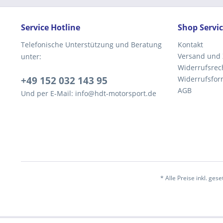
Service Hotline
Shop Servi
Telefonische Unterstützung und Beratung
Kontakt
Versand und
unter:
Widerrufsrec
+49 152 032 143 95
Widerrufsfor
AGB
Und per E-Mail: info@hdt-motorsport.de
* Alle Preise inkl. ges