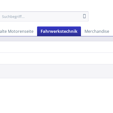
alte Motorenseite
Fahrwerkstechnik
Merchandise