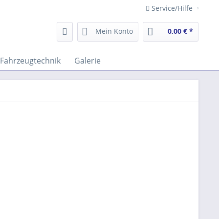
Service/Hilfe
Mein Konto
0,00 € *
Fahrzeugtechnik
Galerie