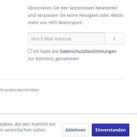
Abonnieren Sie den kostenlosen Newsletter
und verpassen Sie keine Neuigkeit oder Aktion
mehr von HDT-Motorsport.
Ich habe die
Datenschutzbestimmungen
zur Kenntnis genommen.
ht anders beschrieben
ookies, die den Komfort bei
Ablehnen
Einverstanden
n vereinfachen sollen,