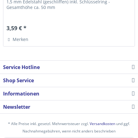
1,5 mm Edelstahl (geschliffen) inkl. Schlüsselring -
Gesamthöhe ca. 50 mm
3,59 € *
Merken
Service Hotline
Shop Service
Informationen
Newsletter
* Alle Preise inkl. gesetzl. Mehrwertsteuer zzgl.
Versandkosten
und ggf.
Nachnahmegebühren, wenn nicht anders beschrieben