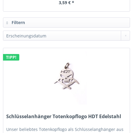
3,59 € *
Filtern
TIPP!
Schlüsselanhänger Totenkopflogo HDT Edelstahl
Unser beliebtes Totenkopflogo als Schlüsselanghänger aus