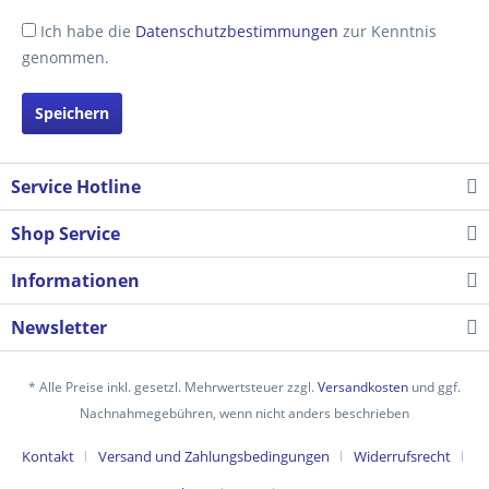
Ich habe die
Datenschutzbestimmungen
zur Kenntnis
genommen.
Speichern
Service Hotline
Shop Service
Informationen
Newsletter
* Alle Preise inkl. gesetzl. Mehrwertsteuer zzgl.
Versandkosten
und ggf.
Nachnahmegebühren, wenn nicht anders beschrieben
Kontakt
Versand und Zahlungsbedingungen
Widerrufsrecht