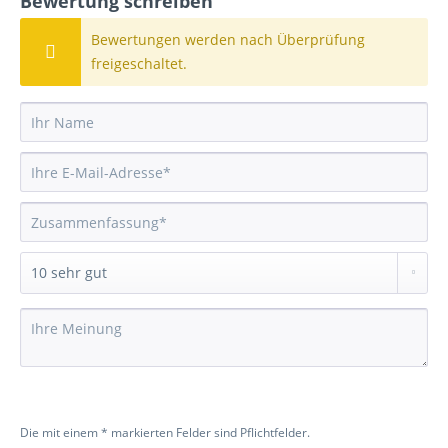
Bewertung schreiben
Bewertungen werden nach Überprüfung
freigeschaltet.
Die mit einem * markierten Felder sind Pflichtfelder.