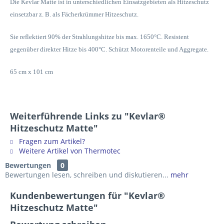
Die Kevlar Matte ist in unterschiedlichen Einsatzgebieten als Hitzeschutz
einsetzbar z. B. als Fächerkrümmer Hitzeschutz.
Sie reflektiert 90% der Strahlungshitze bis max. 1650°C. Resistent
gegenüber direkter Hitze bis 400°C. Schützt Motorenteile und Aggregate.
65 cm x 101 cm
Weiterführende Links zu "Kevlar®
Hitzeschutz Matte"
Fragen zum Artikel?
Weitere Artikel von Thermotec
Bewertungen
0
Bewertungen lesen, schreiben und diskutieren...
mehr
Kundenbewertungen für "Kevlar®
Hitzeschutz Matte"