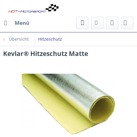
Menü
Übersicht
Hitzeschutz
Kevlar® Hitzeschutz Matte