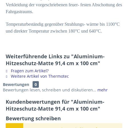
Verkleidung der vorgeschriebenen feuer- festen Abschottung des
Fahrgastraums.
Temperaturbeständig gegenüber Strahlungs- wärme bis 1100°C
und direkter Temperatur zwischen 180°C und 640°C.
Weiterführende Links zu "Aluminium-
Hitzeschutz-Matte 91,4 cm x 100 cm"
Fragen zum Artikel?
Weitere Artikel von Thermotec
Bewertungen
0
Bewertungen lesen, schreiben und diskutieren...
mehr
Kundenbewertungen für "Aluminium-
Hitzeschutz-Matte 91,4 cm x 100 cm"
Bewertung schreiben