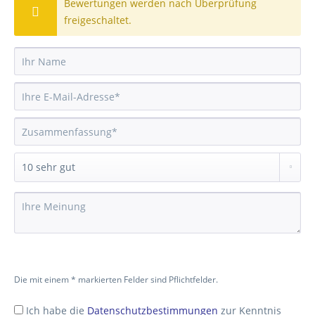
Bewertungen werden nach Überprüfung
freigeschaltet.
Die mit einem * markierten Felder sind Pflichtfelder.
Ich habe die
Datenschutzbestimmungen
zur Kenntnis