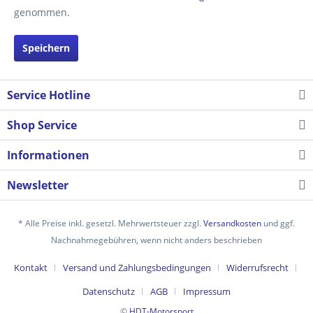
genommen.
Speichern
Service Hotline
Shop Service
Informationen
Newsletter
* Alle Preise inkl. gesetzl. Mehrwertsteuer zzgl.
Versandkosten
und ggf.
Nachnahmegebühren, wenn nicht anders beschrieben
Kontakt
Versand und Zahlungsbedingungen
Widerrufsrecht
Datenschutz
AGB
Impressum
©
HDT-Motorsport