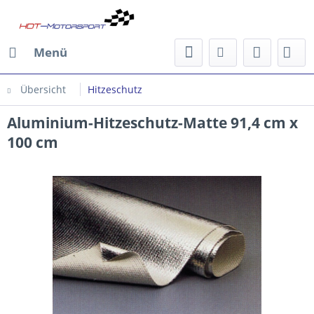
Menü
Übersicht
Hitzeschutz
Aluminium-Hitzeschutz-Matte 91,4 cm x
100 cm