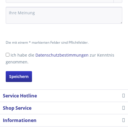
Die mit einem * markierten Felder sind Pflichtfelder.
Ich habe die
Datenschutzbestimmungen
zur Kenntnis
genommen.
Speichern
Service Hotline
Shop Service
Informationen