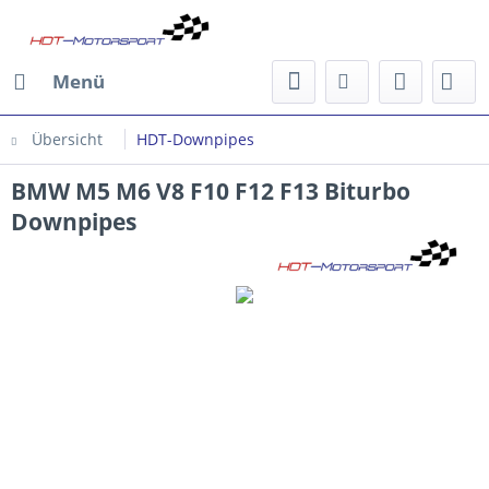
Menü
Übersicht
HDT-Downpipes
BMW M5 M6 V8 F10 F12 F13 Biturbo
Downpipes