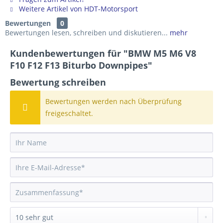
Weitere Artikel von HDT-Motorsport
Bewertungen
0
Bewertungen lesen, schreiben und diskutieren...
mehr
Kundenbewertungen für "BMW M5 M6 V8
F10 F12 F13 Biturbo Downpipes"
Bewertung schreiben
Bewertungen werden nach Überprüfung
freigeschaltet.