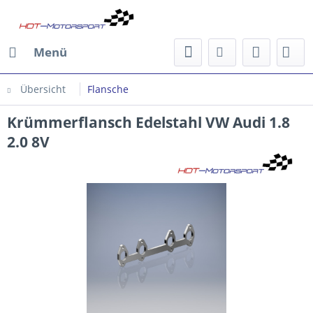
Menü
Übersicht
Flansche
Krümmerflansch Edelstahl VW Audi 1.8
2.0 8V