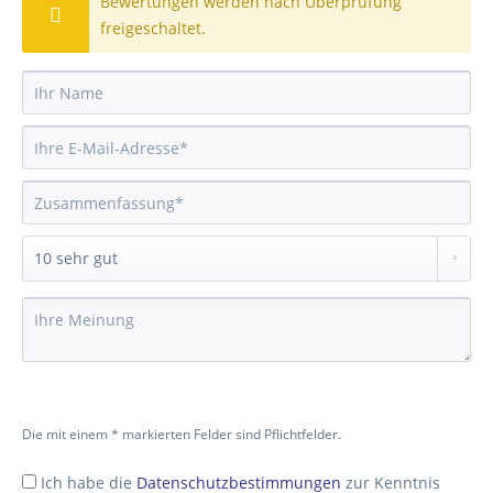
Bewertungen werden nach Überprüfung
freigeschaltet.
Die mit einem * markierten Felder sind Pflichtfelder.
Ich habe die
Datenschutzbestimmungen
zur Kenntnis