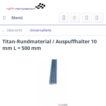
Menü
Übersicht
Universalteile
Titan-Rundmaterial / Auspuffhalter 10
mm L = 500 mm