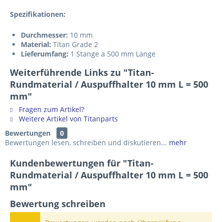
Spezifikationen:
Durchmesser:
10 mm
Material:
Titan Grade 2
Lieferumfang:
1 Stange a 500 mm Länge
Weiterführende Links zu "Titan-
Rundmaterial / Auspuffhalter 10 mm L = 500
mm"
Fragen zum Artikel?
Weitere Artikel von Titanparts
Bewertungen
0
Bewertungen lesen, schreiben und diskutieren...
mehr
Kundenbewertungen für "Titan-
Rundmaterial / Auspuffhalter 10 mm L = 500
mm"
Bewertung schreiben