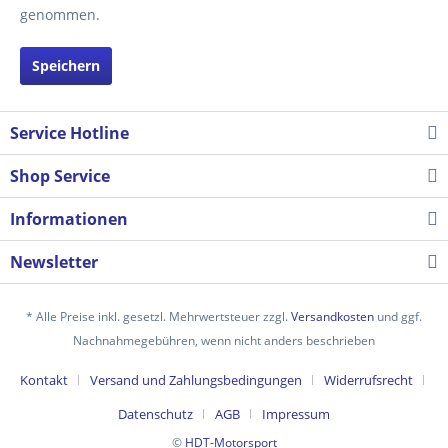
genommen.
Speichern
Service Hotline
Shop Service
Informationen
Newsletter
* Alle Preise inkl. gesetzl. Mehrwertsteuer zzgl.
Versandkosten
und ggf.
Nachnahmegebühren, wenn nicht anders beschrieben
Kontakt
Versand und Zahlungsbedingungen
Widerrufsrecht
Datenschutz
AGB
Impressum
©
HDT-Motorsport