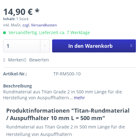
14,90 € *
Inhalt:
1 Stück
inkl. MwSt.
zzgl. Versandkosten
Versandfertig, Lieferzeit ca. 7 Werktage
In den
Warenkorb
Merken
Bewerten
Artikel-Nr.:
TP-RM500-10
Beschreibung
Rundmaterial aus Titan Grade 2 in 500 mm Länge für die
Herstellung von Auspuffhaltern...
mehr
Produktinformationen "Titan-Rundmaterial
/ Auspuffhalter 10 mm L = 500 mm"
Rundmaterial aus Titan Grade 2 in 500 mm Länge für die
Herstellung von Auspuffhaltern