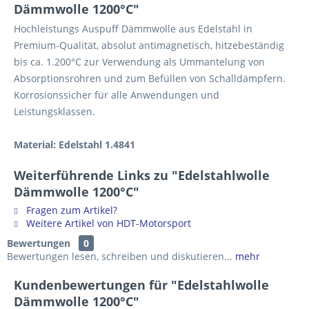
Dämmwolle 1200°C"
Hochleistungs Auspuff Dämmwolle aus Edelstahl in
Premium-Qualität, absolut antimagnetisch, hitzebeständig
bis ca. 1.200°C zur Verwendung als Ummantelung von
Absorptionsrohren und zum Befüllen von Schalldämpfern.
Korrosionssicher für alle Anwendungen und
Leistungsklassen.
Material: Edelstahl 1.4841
Weiterführende Links zu "Edelstahlwolle
Dämmwolle 1200°C"
Fragen zum Artikel?
Weitere Artikel von HDT-Motorsport
Bewertungen
0
Bewertungen lesen, schreiben und diskutieren...
mehr
Kundenbewertungen für "Edelstahlwolle
Dämmwolle 1200°C"