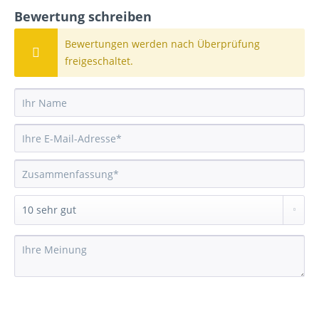
Bewertung schreiben
Bewertungen werden nach Überprüfung
freigeschaltet.