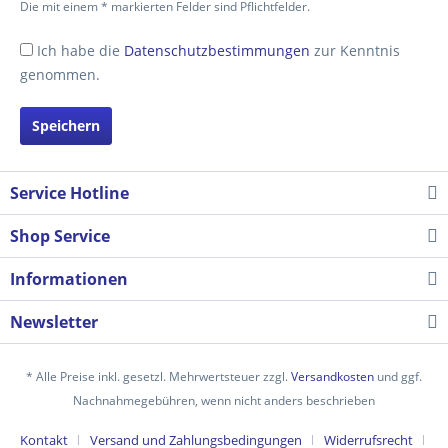
Die mit einem * markierten Felder sind Pflichtfelder.
Ich habe die
Datenschutzbestimmungen
zur Kenntnis
genommen.
Speichern
Service Hotline
Shop Service
Informationen
Newsletter
* Alle Preise inkl. gesetzl. Mehrwertsteuer zzgl.
Versandkosten
und ggf.
Nachnahmegebühren, wenn nicht anders beschrieben
Kontakt
Versand und Zahlungsbedingungen
Widerrufsrecht