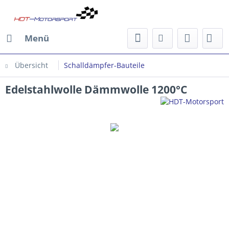
Menü
Übersicht
Schalldämpfer-Bauteile
Edelstahlwolle Dämmwolle 1200°C