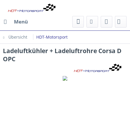
Menü
Übersicht
HDT-Motorsport
Ladeluftkühler + Ladeluftrohre Corsa D
OPC