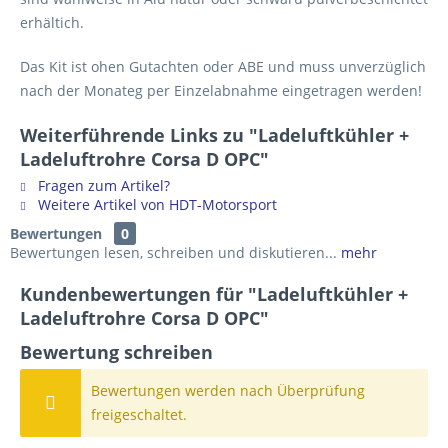
erhältich.
Das Kit ist ohen Gutachten oder ABE und muss unverzüglich
nach der Monateg per Einzelabnahme eingetragen werden!
Weiterführende Links zu "Ladeluftkühler +
Ladeluftrohre Corsa D OPC"
Fragen zum Artikel?
Weitere Artikel von HDT-Motorsport
Bewertungen
0
Bewertungen lesen, schreiben und diskutieren...
mehr
Kundenbewertungen für "Ladeluftkühler +
Ladeluftrohre Corsa D OPC"
Bewertung schreiben
Bewertungen werden nach Überprüfung
freigeschaltet.