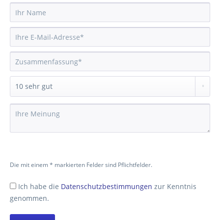
Die mit einem * markierten Felder sind Pflichtfelder.
Ich habe die
Datenschutzbestimmungen
zur Kenntnis
genommen.