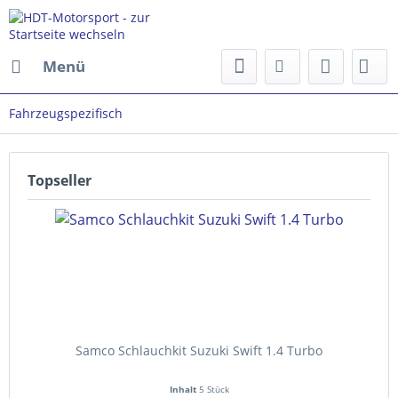
Menü
Fahrzeugspezifisch
Topseller
Samco Schlauchkit Suzuki Swift 1.4 Turbo
Inhalt
5 Stück