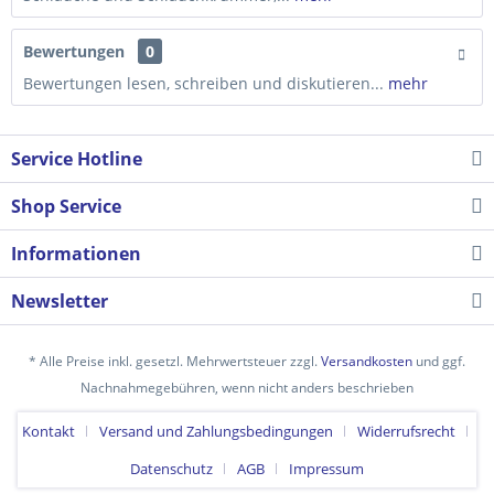
Bewertungen
0
Bewertungen lesen, schreiben und diskutieren...
mehr
Service Hotline
Shop Service
Informationen
Newsletter
* Alle Preise inkl. gesetzl. Mehrwertsteuer zzgl.
Versandkosten
und ggf.
Nachnahmegebühren, wenn nicht anders beschrieben
Kontakt
Versand und Zahlungsbedingungen
Widerrufsrecht
Datenschutz
AGB
Impressum