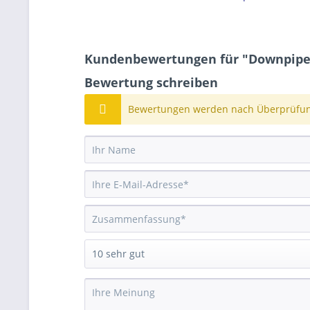
Kundenbewertungen für "Downpipe M
Bewertung schreiben
Bewertungen werden nach Überprüfung