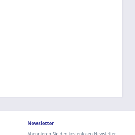
Newsletter
Abonnieren Sie den kostenlosen Newsletter