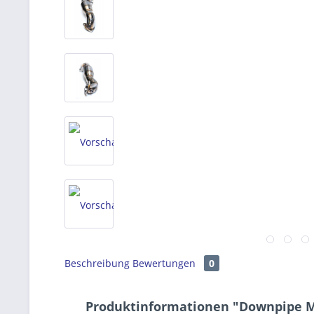
Beschreibung
Bewertungen
0
Produktinformationen "Downpipe Mi