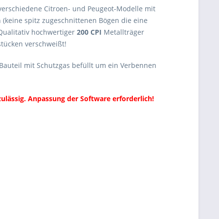
 verschiedene Citroen- und Peugeot-Modelle mit
(keine spitz zugeschnittenen Bögen die eine
Qualitativ hochwertiger
200 CPI
Metallträger
stücken verschweißt!
 Bauteil mit Schutzgas befüllt um ein Verbennen
ulässig. Anpassung der Software erforderlich!